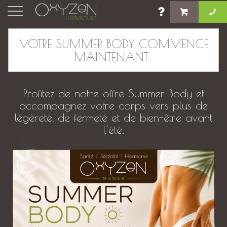
×
VOTRE SUMMER BODY COMMENCE
MAINTENANT...
Soin Energétique la Trame - 1h
Profitez de notre offre Summer Body et
accompagnez votre corps vers plus de
légèreté, de fermeté et de bien-être avant
l’été.