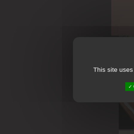
This site uses