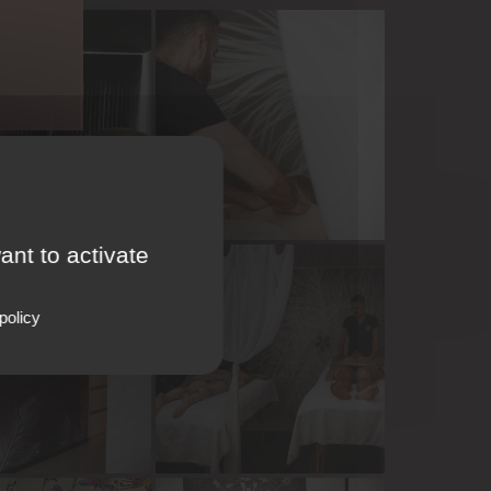
ant to activate
policy