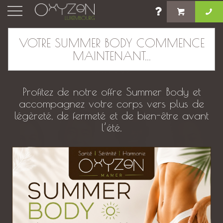
×
VOTRE SUMMER BODY COMMENCE
MAINTENANT...
Massage et soin Récupération
Sportive
Profitez de notre offre Summer Body et
accompagnez votre corps vers plus de
légèreté, de fermeté et de bien-être avant
l’été.